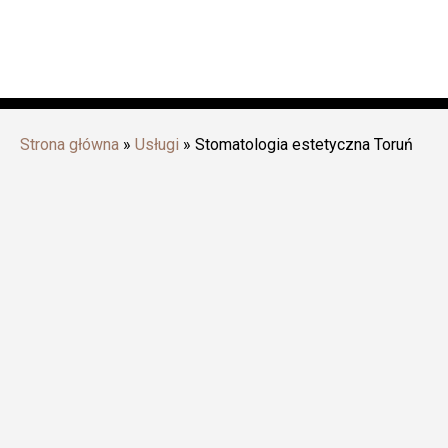
Strona główna
»
Usługi
»
Stomatologia estetyczna Toruń