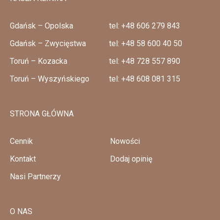
Gdańsk – Opolska
tel: +48 606 279 843
Gdańsk – Zwycięstwa
tel: +48 58 600 40 50
Toruń – Kozacka
tel: +48 728 557 890
Toruń – Wyszyńskiego
tel: +48 608 081 315
STRONA GŁÓWNA
Cennik
Nowości
Kontakt
Dodaj opinię
Nasi Partnerzy
O NAS