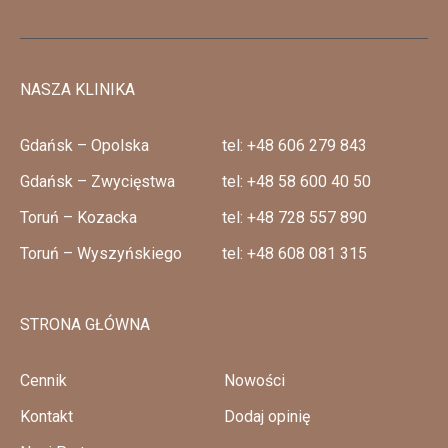
NASZA KLINIKA
Gdańsk – Opolska
tel: +48 606 279 843
Gdańsk – Zwycięstwa
tel: +48 58 600 40 50
Toruń – Kozacka
tel: +48 728 557 890
Toruń – Wyszyńskiego
tel: +48 608 081 315
STRONA GŁÓWNA
Cennik
Nowości
Kontakt
Dodaj opinię