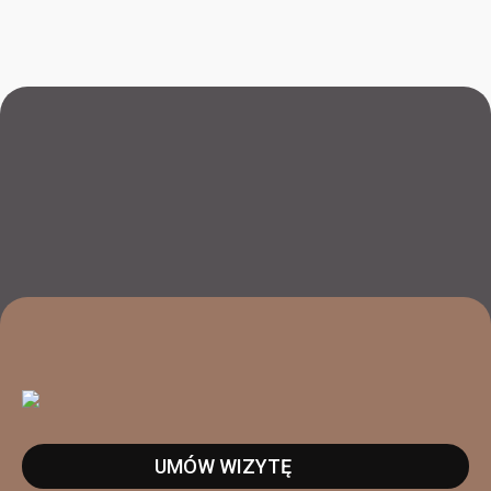
UMÓW WIZYTĘ