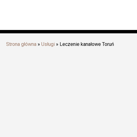
Strona główna
»
Usługi
»
Leczenie kanałowe Toruń