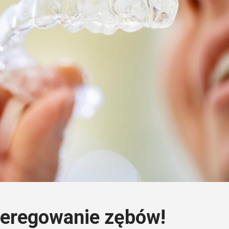
zeregowanie zębów!