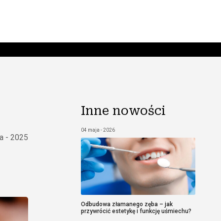
Inne nowości
04 maja - 2026
a - 2025
Odbudowa złamanego zęba – jak
przywrócić estetykę i funkcję uśmiechu?