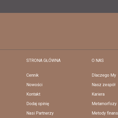
STRONA GŁÓWNA
O NAS
Cennik
Dlaczego My
Nowości
Nasz zespół
Kontakt
Kariera
Dodaj opinię
Metamorfozy
Nasi Partnerzy
Metody finan