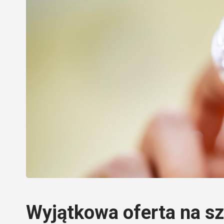
Wyjątkowa oferta na s