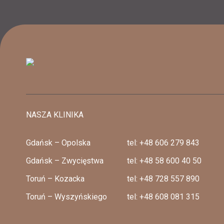
NASZA KLINIKA
Gdańsk – Opolska
tel: +48 606 279 843
Gdańsk – Zwycięstwa
tel: +48 58 600 40 50
Toruń – Kozacka
tel: +48 728 557 890
Toruń – Wyszyńskiego
tel: +48 608 081 315