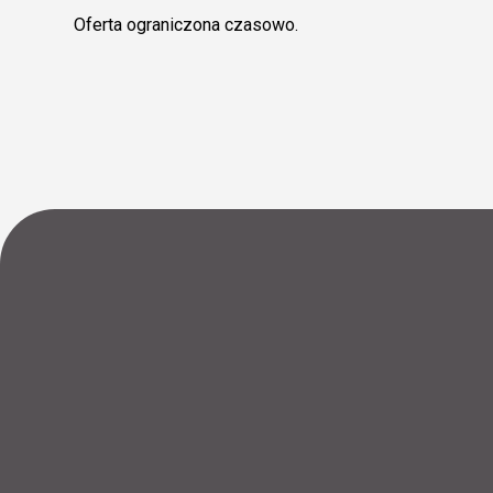
Oferta ograniczona czasowo.