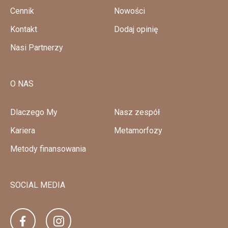
Cennik
Nowości
Kontakt
Dodaj opinię
Nasi Partnerzy
O NAS
Dlaczego My
Nasz zespół
Kariera
Metamorfozy
Metody finansowania
SOCIAL MEDIA