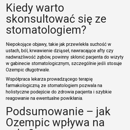
Kiedy warto
skonsultować się ze
stomatologiem?
Niepokojące objawy, takie jak przewlekła suchość w
ustach, ból, krwawienie dziąseł, nawracające afty czy
nadwrażliwość zębów, powinny skłonić pacjenta do wizyty
w gabinecie stomatologicznym, szczególnie jeśli stosuje
Ozempic długotrwale.
Współpraca lekarza prowadzącego terapię
farmakologiczną ze stomatologiem pozwala na
holistyczne podejście do zdrowia pacjenta i szybkie
reagowanie na ewentualne powikłania.
Podsumowanie – jak
Ozempic wpływa na