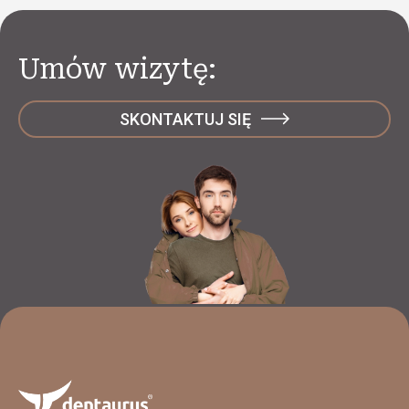
Umów wizytę:
SKONTAKTUJ SIĘ