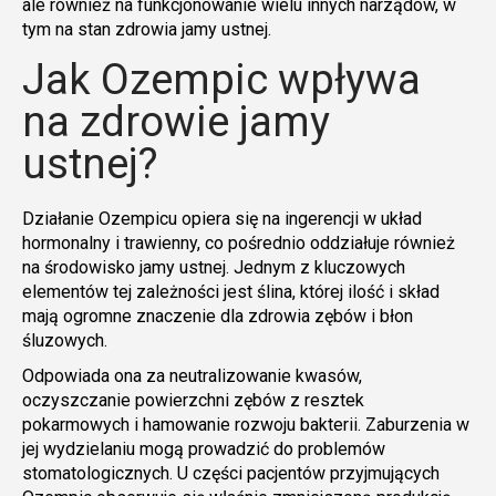
ale również na funkcjonowanie wielu innych narządów, w
tym na stan zdrowia jamy ustnej.
Jak Ozempic wpływa
na zdrowie jamy
ustnej?
Działanie Ozempicu opiera się na ingerencji w układ
hormonalny i trawienny, co pośrednio oddziałuje również
na środowisko jamy ustnej. Jednym z kluczowych
elementów tej zależności jest ślina, której ilość i skład
mają ogromne znaczenie dla zdrowia zębów i błon
śluzowych.
Odpowiada ona za neutralizowanie kwasów,
oczyszczanie powierzchni zębów z resztek
pokarmowych i hamowanie rozwoju bakterii. Zaburzenia w
jej wydzielaniu mogą prowadzić do problemów
stomatologicznych. U części pacjentów przyjmujących