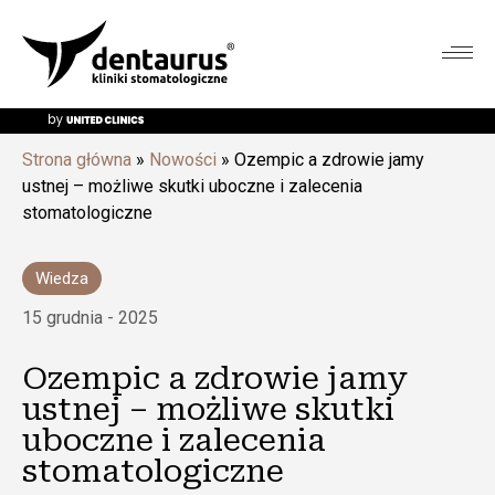
Strona główna
»
Nowości
»
Ozempic a zdrowie jamy
ustnej – możliwe skutki uboczne i zalecenia
stomatologiczne
Wiedza
15 grudnia - 2025
Ozempic a zdrowie jamy
ustnej – możliwe skutki
uboczne i zalecenia
stomatologiczne