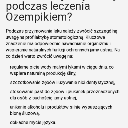
podczas leczenia
Ozempikiem?
Podczas przyjmowania leku należy zwrócić szczególną
uwagę na profilaktykę stomatologiczną. Kluczowe
znaczenie ma odpowiednie nawadnianie organizmu i
wspieranie naturalnych funkcji ochronnych jamy ustnej. Na
co dzień warto zwrócić uwagę na:
regularne picie wody małymi łykami w ciągu dnia, co
wspiera naturalną produkcję śliny,
szczotkowanie zębów i używanie nici dentystycznej,
stosowanie past do zębów i płukanek przeznaczonych
dla osób z suchością jamy ustnej,
unikanie alkoholu i produktów silnie wysuszających
błonę śluzową,
dokładne mycie języka.