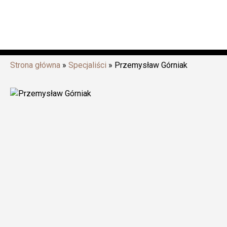
Strona główna
»
Specjaliści
»
Przemysław Górniak