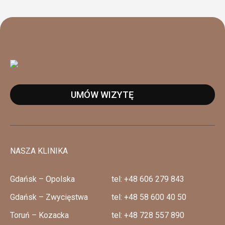
UMÓW WIZYTĘ
NASZA KLINIKA
Gdańsk – Opolska
tel: +48 606 279 843
Gdańsk – Zwycięstwa
tel: +48 58 600 40 50
Toruń – Kozacka
tel: +48 728 557 890