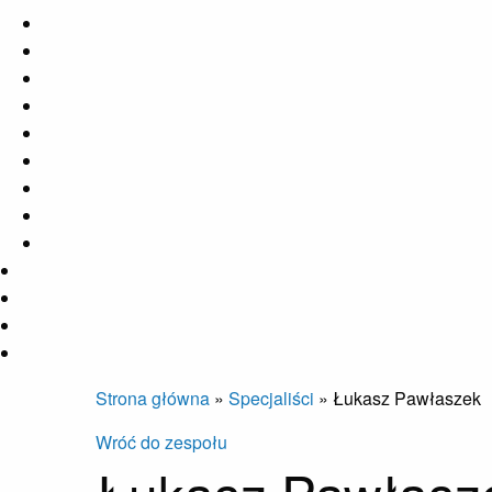
Strona główna
»
Specjaliści
»
Łukasz Pawłaszek
Wróć do zespołu