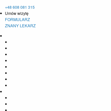
+48 608 081 315
Umów wizytę
FORMULARZ
ZNANY LEKARZ