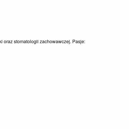
i oraz stomatologii zachowawczej. Pasje: