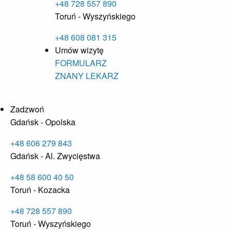
+48 728 557 890
Toruń - Wyszyńskiego
+48 608 081 315
Umów wizytę
FORMULARZ
ZNANY LEKARZ
Zadzwoń
Gdańsk - Opolska
+48 606 279 843
Gdańsk - Al. Zwycięstwa
+48 58 600 40 50
Toruń - Kozacka
+48 728 557 890
Toruń - Wyszyńskiego