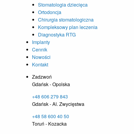
Stomatologia dziecięca
Ortodoncja
Chirurgia stomatologiczna
Kompleksowy plan leczenia
Diagnostyka RTG
Implanty
Cennik
Nowości
Kontakt
Zadzwoń
Gdańsk - Opolska
+48 606 279 843
Gdańsk - Al. Zwycięstwa
+48 58 600 40 50
Toruń - Kozacka