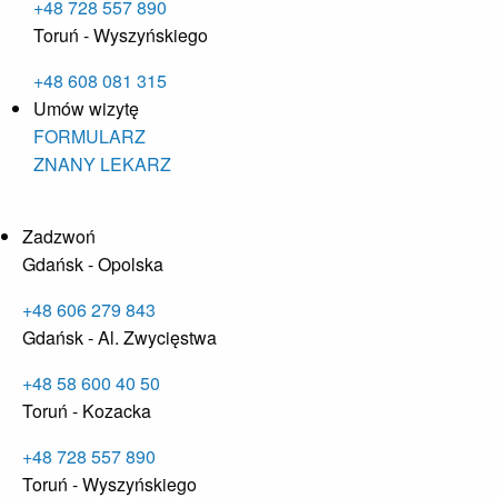
+48 728 557 890
Toruń - Wyszyńskiego
+48 608 081 315
Umów wizytę
FORMULARZ
ZNANY LEKARZ
Zadzwoń
Gdańsk - Opolska
+48 606 279 843
Gdańsk - Al. Zwycięstwa
+48 58 600 40 50
Toruń - Kozacka
+48 728 557 890
Toruń - Wyszyńskiego