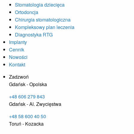
Stomatologia dziecięca
Ortodoncja
Chirurgia stomatologiczna
Kompleksowy plan leczenia
Diagnostyka RTG
Implanty
Cennik
Nowości
Kontakt
Zadzwoń
Gdańsk - Opolska
+48 606 279 843
Gdańsk - Al. Zwycięstwa
+48 58 600 40 50
Toruń - Kozacka