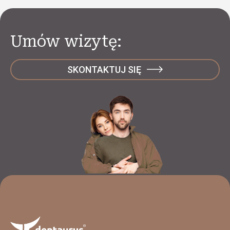
Umów wizytę:
SKONTAKTUJ SIĘ