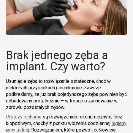
Brak jednego zęba a
implant. Czy warto?
Usunięcie zęba to rozwiązanie ostateczne, choć w
niektórych przypadkach nieuniknione. Zawsze
podkreślamy, że już brak pojedynczego zęba powinien być
odbudowany protetycznie – w trosce o zachowanie w
zdrowiu pozostałych zębów.
Protezy ruchome
są rozwiązaniem ekonomicznym, lecz
kłopotliwym, choćby z punktu widzenia codziennej
higieny
jamy ustnej
. Rozwiązaniem, które pozwoli całkowicie