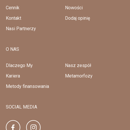
Cennik
Nowości
Kontakt
Dodaj opinię
Nasi Partnerzy
O NAS
Dlaczego My
Nasz zespół
Kariera
Metamorfozy
Metody finansowania
SOCIAL MEDIA