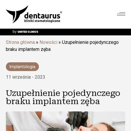
Strona główna
»
Nowości
»
Uzupełnienie pojedynczego
braku implantem zęba
Implantologia
11 września - 2023
Uzupełnienie pojedynczego
braku implantem zęba