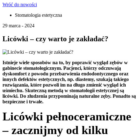
Wróć do nowości
Stomatologia estetyczna
29 marca - 2024
Licówki – czy warto je zakładać?
Istnieje wiele sposobów na to, by poprawić wygląd zębów w
gabinecie stomatologicznym. Pacjenci, którzy odczuwają
dyskomfort z powodu przebarwienia endodontycznego oraz
innych defektów estetycznych, np. diastemy, szukają takiego
rozwiązania, które pozwoli im na długo zmienić wygląd ich
uśmiechu. Skuteczną metodą w stomatologii estetycznej są
licówki. Do złudzenia przypominają naturalne zęby. Ponadto są
bezpieczne i trwałe.
Licówki pełnoceramiczne
– zacznijmy od kilku